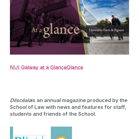
NUI Galway at a Glance
Gla
nce
Dlíscéala
is an annual magazine produced by the
School of Law with news and features for staff,
students and friends of the School.