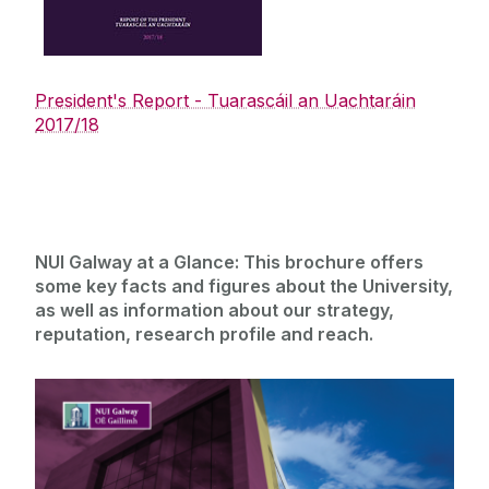
‌ ‌
President's Report - Tuarascáil an Uachtaráin
2017/18
NUI Galway at a Glance: This brochure offers
some key facts and figures about the University,
as well as information about our strategy,
reputation, research profile and reach.